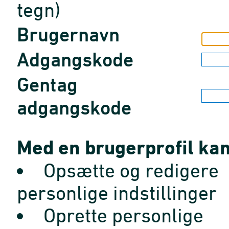
tegn)
Brugernavn
Adgangskode
Gentag
adgangskode
Med en brugerprofil kan
Opsætte og redigere
personlige indstillinger
Oprette personlige