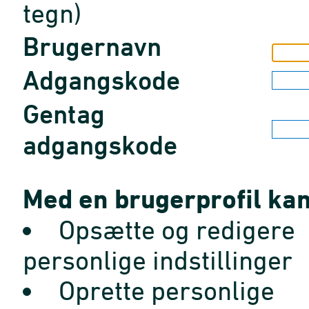
tegn)
Brugernavn
Adgangskode
Gentag
adgangskode
Med en brugerprofil kan
Opsætte og redigere
personlige indstillinger
Oprette personlige