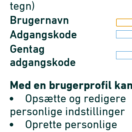
tegn)
Brugernavn
Adgangskode
Gentag
adgangskode
Med en brugerprofil kan
Opsætte og redigere
personlige indstillinger
Oprette personlige