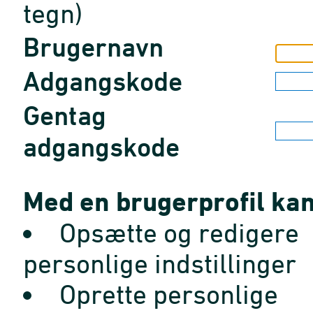
tegn)
Brugernavn
Adgangskode
Gentag
adgangskode
Med en brugerprofil kan
Opsætte og redigere
personlige indstillinger
Oprette personlige