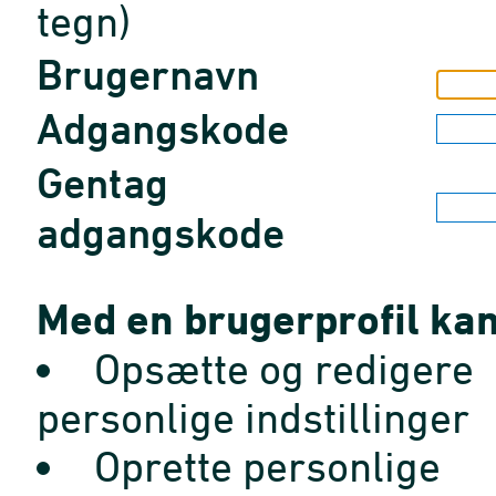
tegn)
Brugernavn
Adgangskode
Gentag
adgangskode
Med en brugerprofil kan
Opsætte og redigere
personlige indstillinger
Oprette personlige