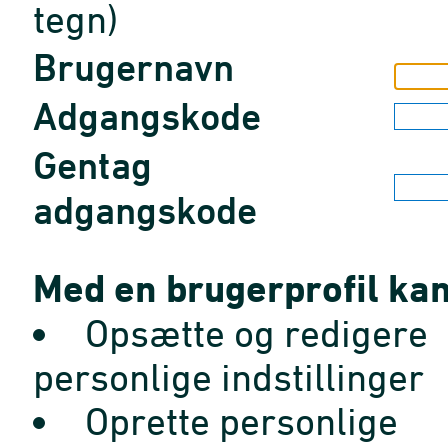
tegn)
Brugernavn
Adgangskode
Gentag
adgangskode
Med en brugerprofil kan
Opsætte og redigere
personlige indstillinger
Oprette personlige