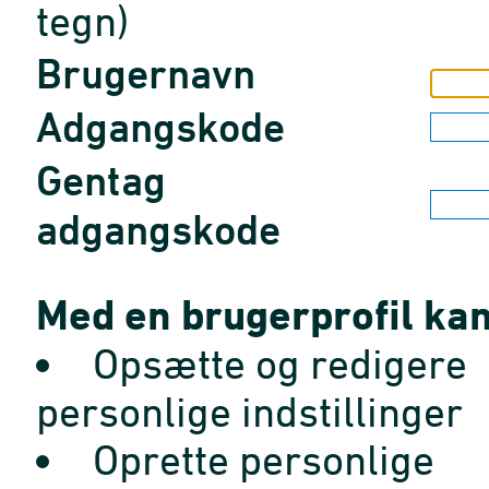
tegn)
Brugernavn
Adgangskode
Gentag
adgangskode
Med en brugerprofil kan
Opsætte og redigere
personlige indstillinger
Oprette personlige