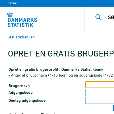
DST.DK
Statistikbanken
OPRET EN GRATIS BRUGERP
Opret en gratis brugerprofil i Danmarks Statistikbank
- Angiv et brugernavn (4-10 tegn) og en adgangskode (4-32 
Brugernavn
Adgangskode
Gentag adgangskode