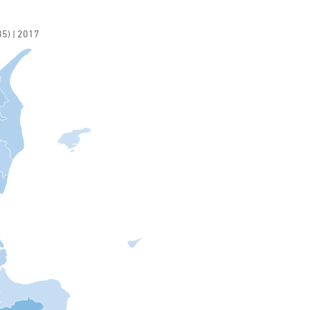
35) | 2017
) | 2017