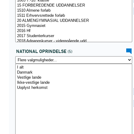
NATIONAL OPRINDELSE
(5)