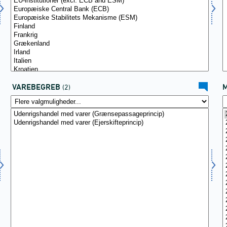
VAREBEGREB
(2)