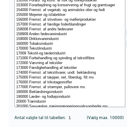
Antal valgte tal til tabellen:
(Vælg max. 10000)