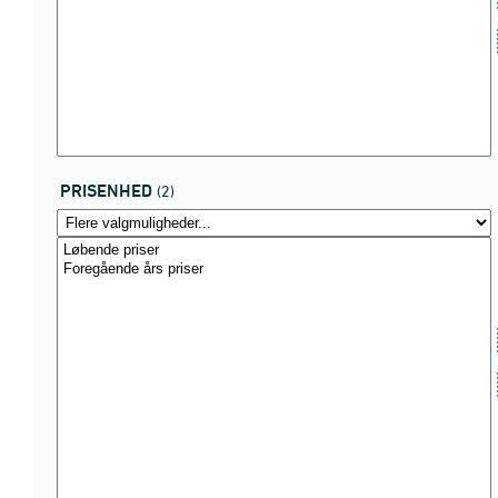
PRISENHED
(2)