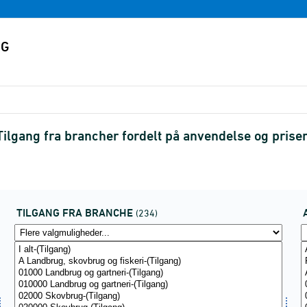
Tilgang fra brancher fordelt på anvendelse og pri
TILGANG FRA BRANCHE
(234)