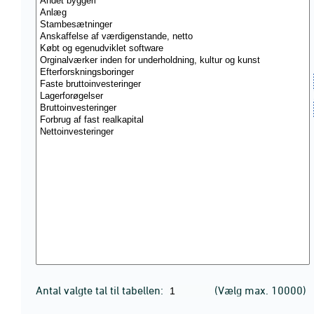
Antal valgte tal til tabellen:
(Vælg max. 10000)