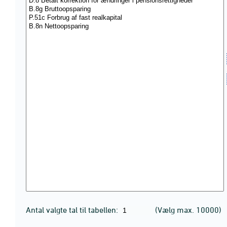
Antal valgte tal til tabellen:
(Vælg max. 10000)