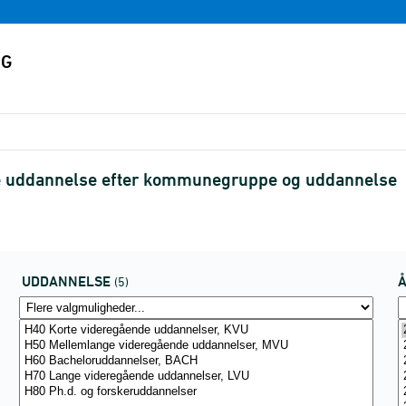
de uddannelse efter kommunegruppe og uddannelse
UDDANNELSE
(5)