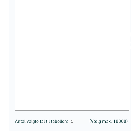
Antal valgte tal til tabellen:
(Vælg max. 10000)