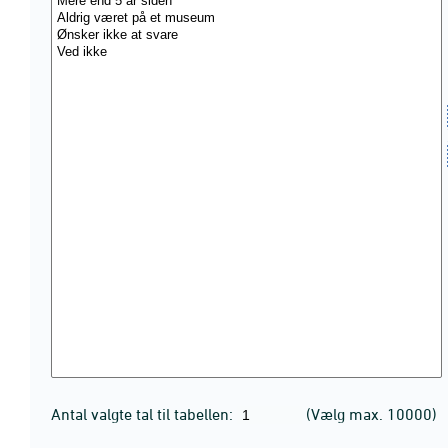
Antal valgte tal til tabellen:
(Vælg max. 10000)