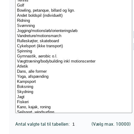
Antal valgte tal til tabellen:
(Vælg max. 10000)