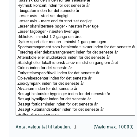
Antal valgte tal til tabellen:
(Vælg max. 10000)