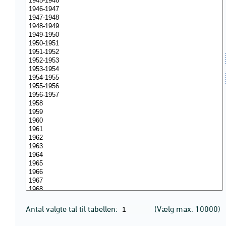
Antal valgte tal til tabellen:
(Vælg max. 10000)