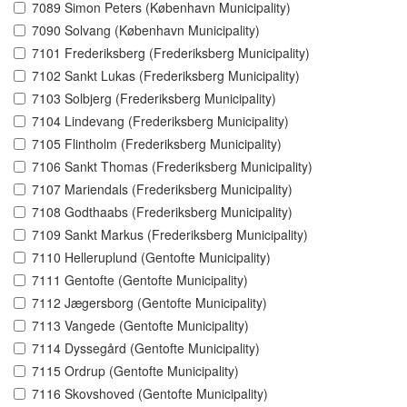
7089 Simon Peters (København Municipality)
7090 Solvang (København Municipality)
7101 Frederiksberg (Frederiksberg Municipality)
7102 Sankt Lukas (Frederiksberg Municipality)
7103 Solbjerg (Frederiksberg Municipality)
7104 Lindevang (Frederiksberg Municipality)
7105 Flintholm (Frederiksberg Municipality)
7106 Sankt Thomas (Frederiksberg Municipality)
7107 Mariendals (Frederiksberg Municipality)
7108 Godthaabs (Frederiksberg Municipality)
7109 Sankt Markus (Frederiksberg Municipality)
7110 Helleruplund (Gentofte Municipality)
7111 Gentofte (Gentofte Municipality)
7112 Jægersborg (Gentofte Municipality)
7113 Vangede (Gentofte Municipality)
7114 Dyssegård (Gentofte Municipality)
7115 Ordrup (Gentofte Municipality)
7116 Skovshoved (Gentofte Municipality)