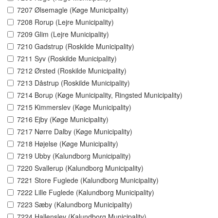
7207 Ølsemagle (Køge Municipality)
7208 Rorup (Lejre Municipality)
7209 Glim (Lejre Municipality)
7210 Gadstrup (Roskilde Municipality)
7211 Syv (Roskilde Municipality)
7212 Ørsted (Roskilde Municipality)
7213 Dåstrup (Roskilde Municipality)
7214 Borup (Køge Municipality, Ringsted Municipality)
7215 Kimmerslev (Køge Municipality)
7216 Ejby (Køge Municipality)
7217 Nørre Dalby (Køge Municipality)
7218 Højelse (Køge Municipality)
7219 Ubby (Kalundborg Municipality)
7220 Svallerup (Kalundborg Municipality)
7221 Store Fuglede (Kalundborg Municipality)
7222 Lille Fuglede (Kalundborg Municipality)
7223 Sæby (Kalundborg Municipality)
7224 Hallenslev (Kalundborg Municipality)