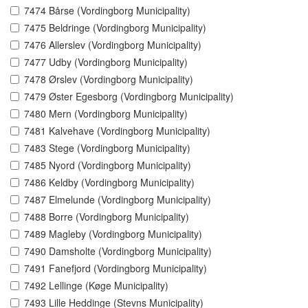
7474 Bårse (Vordingborg Municipality)
7475 Beldringe (Vordingborg Municipality)
7476 Allerslev (Vordingborg Municipality)
7477 Udby (Vordingborg Municipality)
7478 Ørslev (Vordingborg Municipality)
7479 Øster Egesborg (Vordingborg Municipality)
7480 Mern (Vordingborg Municipality)
7481 Kalvehave (Vordingborg Municipality)
7483 Stege (Vordingborg Municipality)
7485 Nyord (Vordingborg Municipality)
7486 Keldby (Vordingborg Municipality)
7487 Elmelunde (Vordingborg Municipality)
7488 Borre (Vordingborg Municipality)
7489 Magleby (Vordingborg Municipality)
7490 Damsholte (Vordingborg Municipality)
7491 Fanefjord (Vordingborg Municipality)
7492 Lellinge (Køge Municipality)
7493 Lille Heddinge (Stevns Municipality)