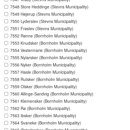
7548 Store Heddinge (Stevns Municipality)
7549 Højerup (Stevns Municipality)
7550 Lyderslev (Stevns Municipality)
7551 Frøslev (Stevns Municipality)
7552 Rønne (Bornholm Municipality)
7553 Knudsker (Bornholm Municipality)
7554 Vestermarie (Bornholm Municipality)
7555 Nylarsker (Bornholm Municipality)
7556 Nyker (Bornholm Municipality)
7557 Hasle (Bornholm Municipality)
7558 Rutsker (Bornholm Municipality)
7559 Olsker (Bornholm Municipality)
7560 Allinge-Sandvig (Bornholm Municipality)
7561 Klemensker (Bornholm Municipality)
7562 Rø (Bornholm Municipality)
7563 Ibsker (Bornholm Municipality)
7564 Svaneke (Bornholm Municipality)