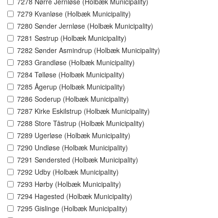
7278 Nørre Jernløse (Holbæk Municipality)
7279 Kvanløse (Holbæk Municipality)
7280 Sønder Jernløse (Holbæk Municipality)
7281 Søstrup (Holbæk Municipality)
7282 Sønder Asmindrup (Holbæk Municipality)
7283 Grandløse (Holbæk Municipality)
7284 Tølløse (Holbæk Municipality)
7285 Ågerup (Holbæk Municipality)
7286 Soderup (Holbæk Municipality)
7287 Kirke Eskilstrup (Holbæk Municipality)
7288 Store Tåstrup (Holbæk Municipality)
7289 Ugerløse (Holbæk Municipality)
7290 Undløse (Holbæk Municipality)
7291 Søndersted (Holbæk Municipality)
7292 Udby (Holbæk Municipality)
7293 Hørby (Holbæk Municipality)
7294 Hagested (Holbæk Municipality)
7295 Gislinge (Holbæk Municipality)