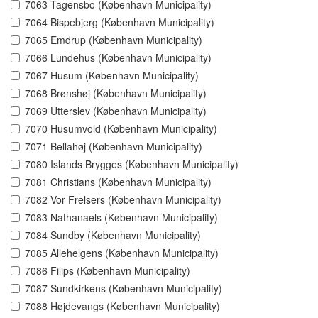
7063 Tagensbo (København Municipality)
7064 Bispebjerg (København Municipality)
7065 Emdrup (København Municipality)
7066 Lundehus (København Municipality)
7067 Husum (København Municipality)
7068 Brønshøj (København Municipality)
7069 Utterslev (København Municipality)
7070 Husumvold (København Municipality)
7071 Bellahøj (København Municipality)
7080 Islands Brygges (København Municipality)
7081 Christians (København Municipality)
7082 Vor Frelsers (København Municipality)
7083 Nathanaels (København Municipality)
7084 Sundby (København Municipality)
7085 Allehelgens (København Municipality)
7086 Filips (København Municipality)
7087 Sundkirkens (København Municipality)
7088 Højdevangs (København Municipality)