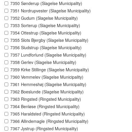
7350 Sønderup (Slagelse Municipality)
7351 Nordrupvester (Slagelse Municipality)
7352 Gudum (Slagelse Municipality)
7353 Sorterup (Slagelse Municipality)
7354 Ottestrup (Slagelse Municipality)
7355 Slots Bjergby (Slagelse Municipality)
7356 Sludstrup (Slagelse Municipality)
7357 Lundforlund (Slagelse Municipality)
7358 Gerlev (Slagelse Municipality)
7359 Kirke Stillinge (Slagelse Municipality)
7360 Vemmelev (Slagelse Municipality)
7361 Hemmeshøj (Slagelse Municipality)
7362 Boeslunde (Slagelse Municipality)
7363 Ringsted (Ringsted Municipality)
7364 Benløse (Ringsted Municipality)
7365 Haraldsted (Ringsted Municipality)
7366 Allindemagle (Ringsted Municipality)
7367 Jystrup (Ringsted Municipality)