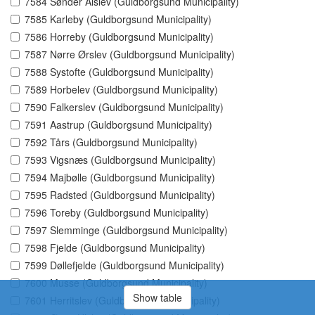
7584 Sønder Alslev (Guldborgsund Municipality)
7585 Karleby (Guldborgsund Municipality)
7586 Horreby (Guldborgsund Municipality)
7587 Nørre Ørslev (Guldborgsund Municipality)
7588 Systofte (Guldborgsund Municipality)
7589 Horbelev (Guldborgsund Municipality)
7590 Falkerslev (Guldborgsund Municipality)
7591 Aastrup (Guldborgsund Municipality)
7592 Tårs (Guldborgsund Municipality)
7593 Vigsnæs (Guldborgsund Municipality)
7594 Majbølle (Guldborgsund Municipality)
7595 Radsted (Guldborgsund Municipality)
7596 Toreby (Guldborgsund Municipality)
7597 Slemminge (Guldborgsund Municipality)
7598 Fjelde (Guldborgsund Municipality)
7599 Døllefjelde (Guldborgsund Municipality)
7600 Musse (Guldborgsund Municipality)
Show table
7601 Herritslev (Guldborgsund Municipality)