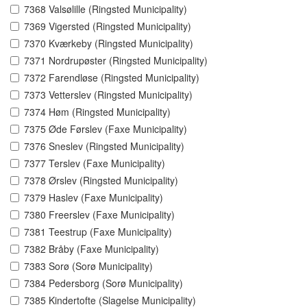
7368 Valsølille (Ringsted Municipality)
7369 Vigersted (Ringsted Municipality)
7370 Kværkeby (Ringsted Municipality)
7371 Nordrupøster (Ringsted Municipality)
7372 Farendløse (Ringsted Municipality)
7373 Vetterslev (Ringsted Municipality)
7374 Høm (Ringsted Municipality)
7375 Øde Førslev (Faxe Municipality)
7376 Sneslev (Ringsted Municipality)
7377 Terslev (Faxe Municipality)
7378 Ørslev (Ringsted Municipality)
7379 Haslev (Faxe Municipality)
7380 Freerslev (Faxe Municipality)
7381 Teestrup (Faxe Municipality)
7382 Bråby (Faxe Municipality)
7383 Sorø (Sorø Municipality)
7384 Pedersborg (Sorø Municipality)
7385 Kindertofte (Slagelse Municipality)