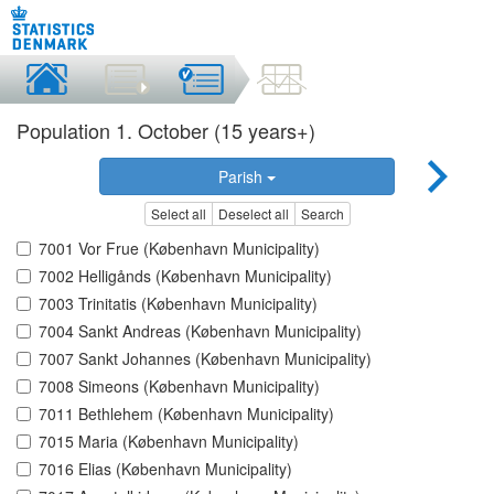
Population 1. October (15 years+)
Parish
Select all
Deselect all
Search
7001 Vor Frue (København Municipality)
7002 Helligånds (København Municipality)
7003 Trinitatis (København Municipality)
7004 Sankt Andreas (København Municipality)
7007 Sankt Johannes (København Municipality)
7008 Simeons (København Municipality)
7011 Bethlehem (København Municipality)
7015 Maria (København Municipality)
7016 Elias (København Municipality)