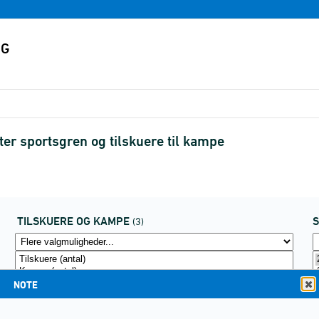
ter sportsgren og tilskuere til kampe
TILSKUERE OG KAMPE
(3)
NOTE