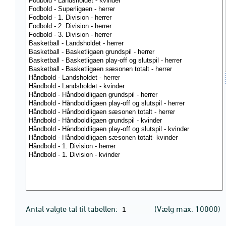
Antal valgte tal til tabellen:
(Vælg max. 10000)