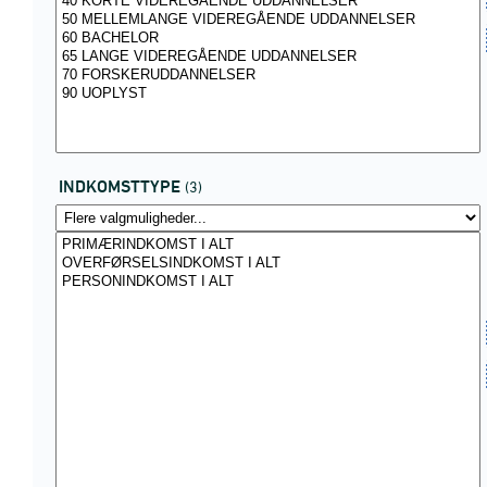
INDKOMSTTYPE
(3)