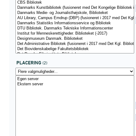
PLACERING
(2)