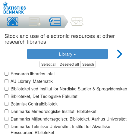
Stock and use of electronic resources at other
research libraries
Library
Select all
Deselect all
Search
Research libraries total
AU Library, Matematik
Biblioteket ved Institut for Nordiske Studier & Sprogvidenskab
Biblioteket, Det Teologiske Fakultet
Botanisk Centralbibliotek
Danmarks Meteorologiske Institut, Biblioteket
Danmarks Miljøundersøgelser, Biblioteket. Aarhus Universitet
Danmarks Tekniske Universitet. Institut for Akvatiske
Ressourcer. Biblioteket