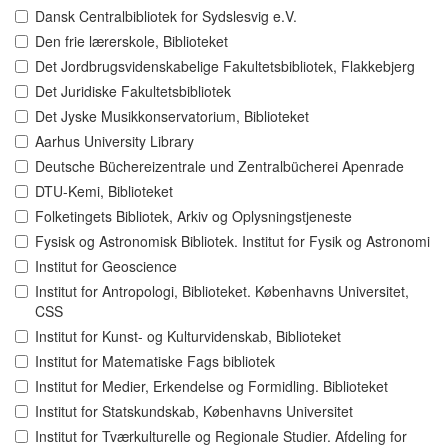
Dansk Centralbibliotek for Sydslesvig e.V.
Den frie lærerskole, Biblioteket
Det Jordbrugsvidenskabelige Fakultetsbibliotek, Flakkebjerg
Det Juridiske Fakultetsbibliotek
Det Jyske Musikkonservatorium, Biblioteket
Aarhus University Library
Deutsche Büchereizentrale und Zentralbücherei Apenrade
DTU-Kemi, Biblioteket
Folketingets Bibliotek, Arkiv og Oplysningstjeneste
Fysisk og Astronomisk Bibliotek. Institut for Fysik og Astronomi
Institut for Geoscience
Institut for Antropologi, Biblioteket. Københavns Universitet,
CSS
Institut for Kunst- og Kulturvidenskab, Biblioteket
Institut for Matematiske Fags bibliotek
Institut for Medier, Erkendelse og Formidling. Biblioteket
Institut for Statskundskab, Københavns Universitet
Institut for Tværkulturelle og Regionale Studier. Afdeling for