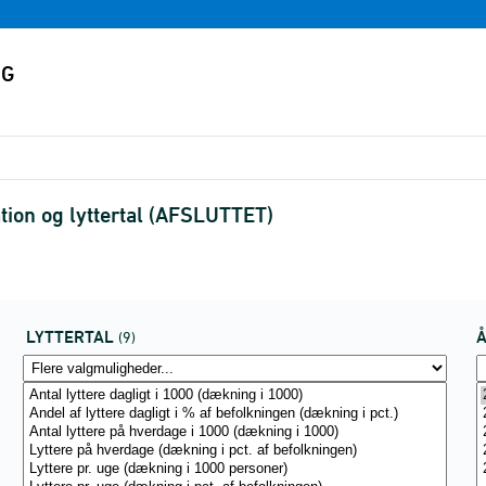
tation og lyttertal (AFSLUTTET)
LYTTERTAL
(9)