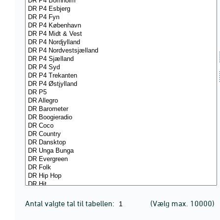
Antal valgte tal til tabellen:
(Vælg max. 10000)