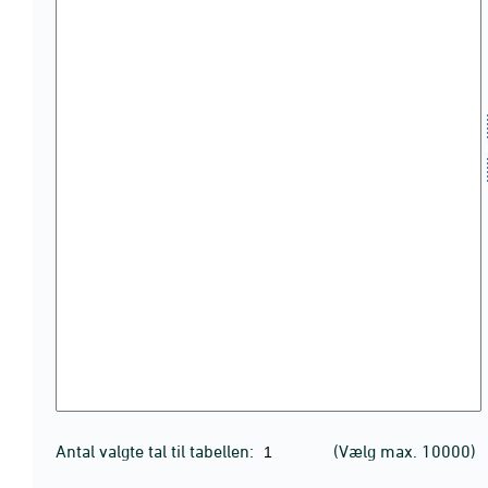
Antal valgte tal til tabellen:
(Vælg max. 10000)