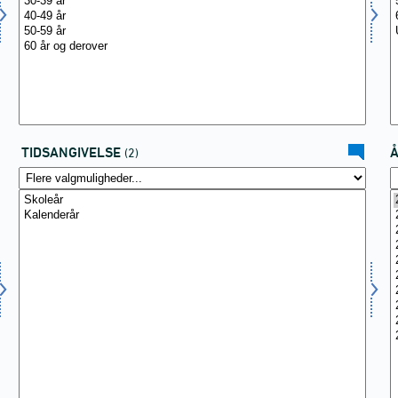
TIDSANGIVELSE
(2)