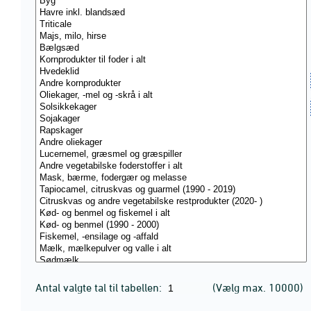
Antal valgte tal til tabellen:
(Vælg max. 10000)