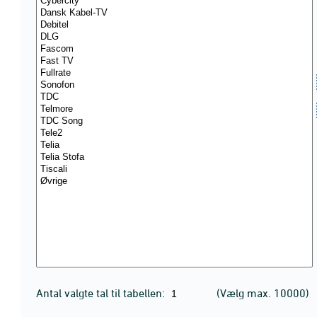
Antal valgte tal til tabellen:
(Vælg max. 10000)