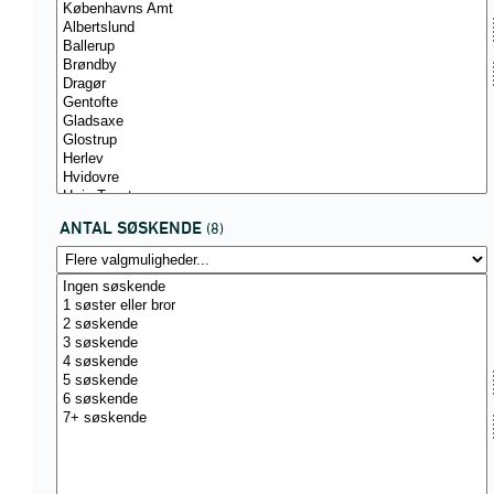
ANTAL SØSKENDE
(8)