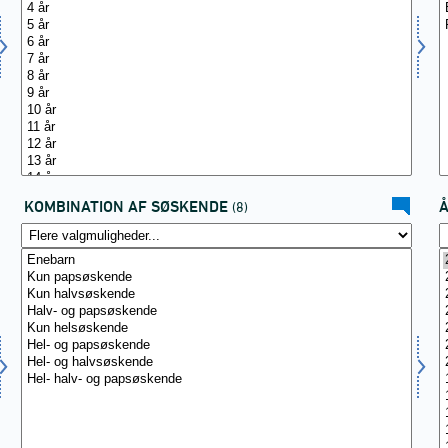
KOMBINATION AF SØSKENDE
(8)