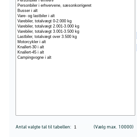
Antal valgte tal til tabellen:
(Vælg max. 10000)