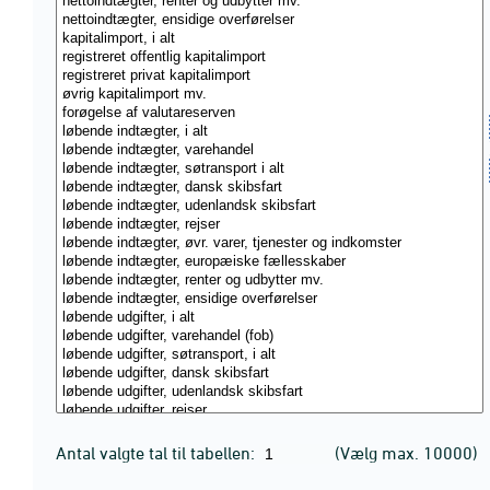
Antal valgte tal til tabellen:
(Vælg max. 10000)