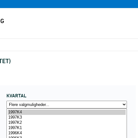
TET)
KVARTAL