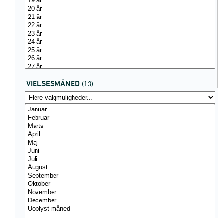
VIELSESMÅNED
(13)