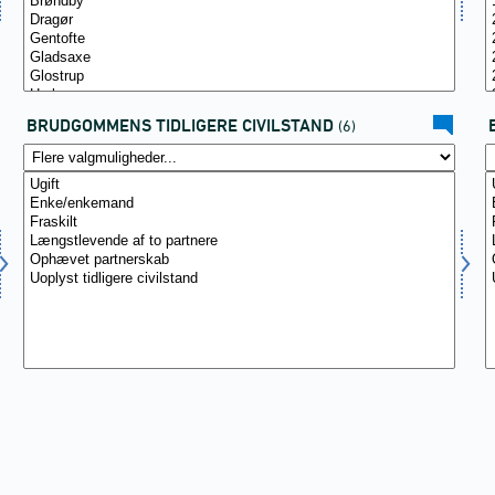
BRUDGOMMENS TIDLIGERE CIVILSTAND
(6)