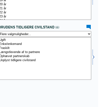
BRUDENS TIDLIGERE CIVILSTAND
(6)