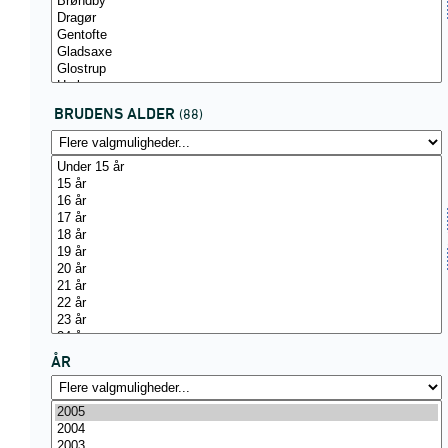
BRUDENS ALDER
(88)
ÅR