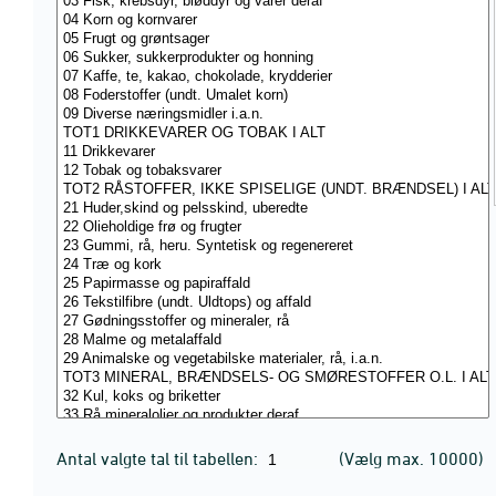
Antal valgte tal til tabellen:
(Vælg max. 10000)