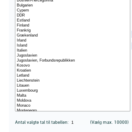
Antal valgte tal til tabellen:
(Vælg max. 10000)