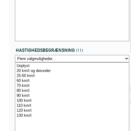
HASTIGHEDSBEGRÆNSNING
(11)