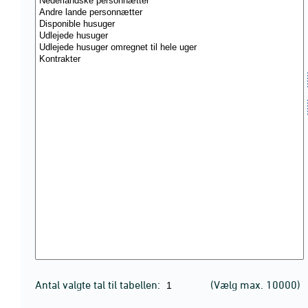
Antal valgte tal til tabellen:
(Vælg max. 10000)