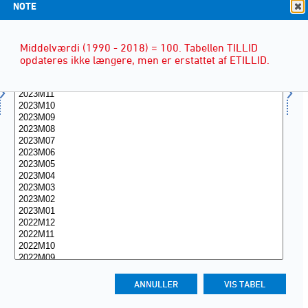
NOTE
Middelværdi (1990 - 2018) = 100. Tabellen TILLID
opdateres ikke længere, men er erstattet af ETILLID.