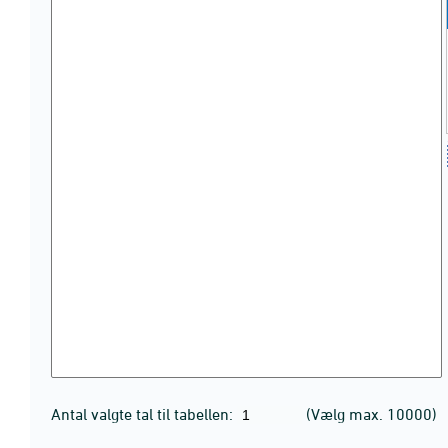
Antal valgte tal til tabellen:
(Vælg max. 10000)