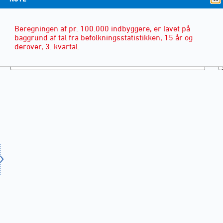
Beregningen af pr. 100.000 indbyggere, er lavet på
baggrund af tal fra befolkningsstatistikken, 15 år og
derover, 3. kvartal.