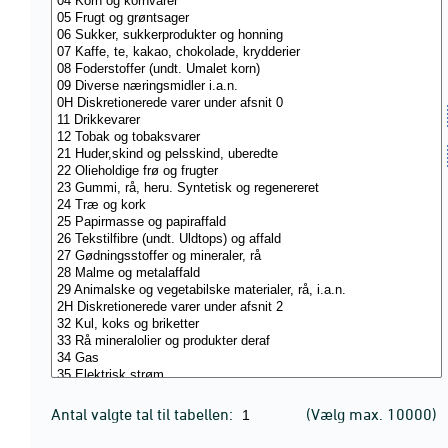
Antal valgte tal til tabellen:
(Vælg max. 10000)