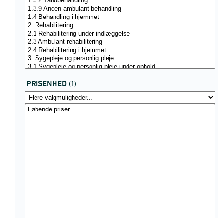
PRISENHED
(1)