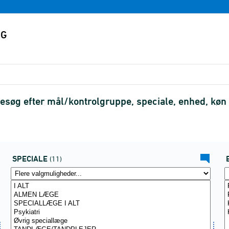
esøg efter mål/kontrolgruppe, speciale, enhed, kø
SPECIALE
(11)