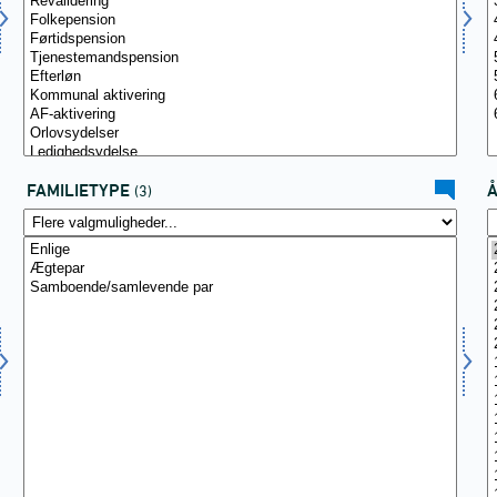
FAMILIETYPE
(3)