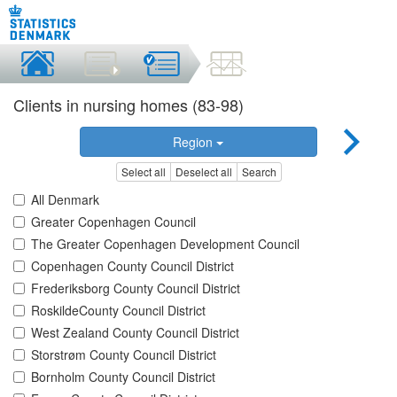
Clients in nursing homes (83-98)
Region
Select all
Deselect all
Search
All Denmark
Greater Copenhagen Council
The Greater Copenhagen Development Council
Copenhagen County Council District
Frederiksborg County Council District
RoskildeCounty Council District
West Zealand County Council District
Storstrøm County Council District
Bornholm County Council District