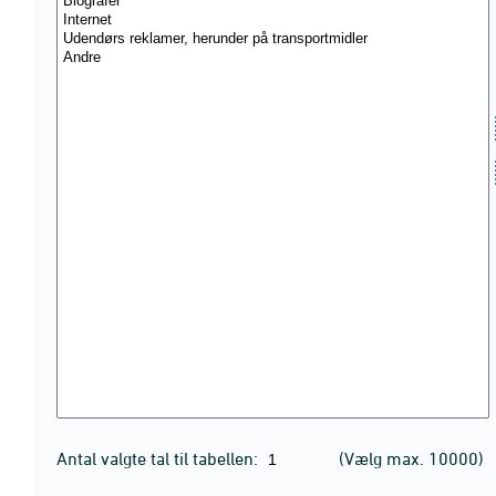
Antal valgte tal til tabellen:
(Vælg max. 10000)