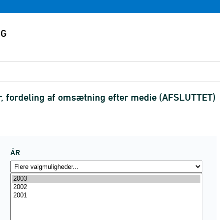
 fordeling af omsætning efter medie (AFSLUTTET)
ÅR