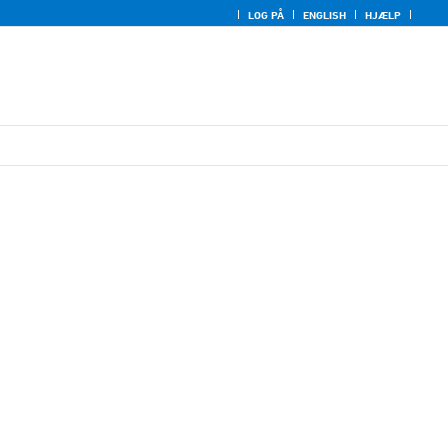
LOG PÅ
ENGLISH
HJÆLP