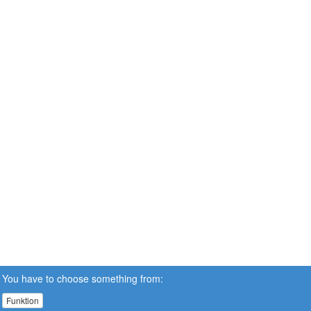
You have to choose something from:
Funktion