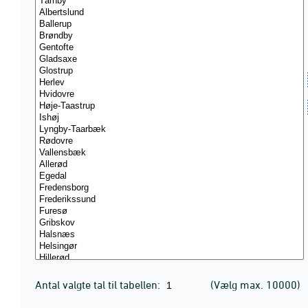
Antal valgte tal til tabellen:
(Vælg max. 10000)