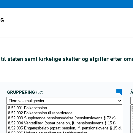
til staten samt kirkelige skatter og afgifter efter
GRUPPERING
(57)