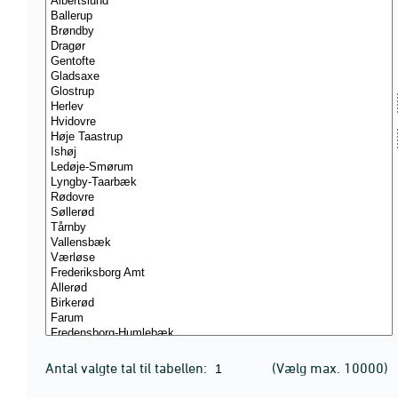
Antal valgte tal til tabellen:
(Vælg max. 10000)